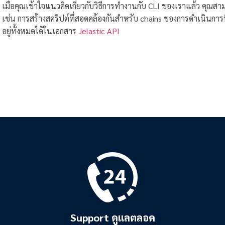
เมื่อคุณเข้าใจแนวคิดเกี่ยวกับวิธีการทำงานกับ CLI ของเราแล้ว คุณส
เช่น การสร้างสคริปต์ที่สอดคล้องกันสำหรับ chains ของการดำเนินการที่
อยู่ทั้งหมดได้ในเอกสาร
Jelastic API
Support ดูแลตลอด