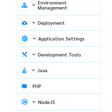
Environment
Management
Deployment
Application Settings
Development Tools
Java
PHP
NodeJS