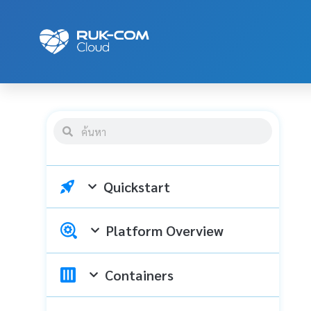
Quickstart
Platform Overview
Containers