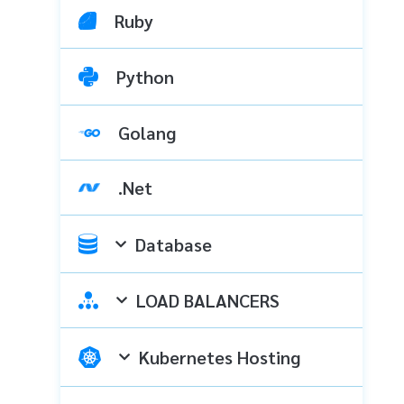
Ruby
Python
Golang
.Net
Database
LOAD BALANCERS
Kubernetes Hosting