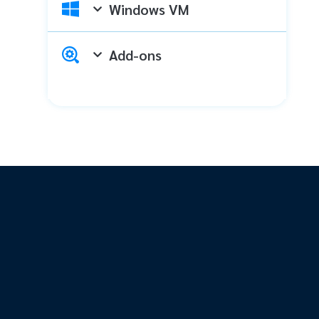
Windows VM
Add-ons