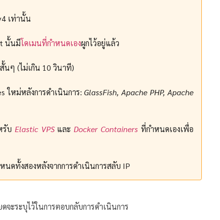
4 เท่านั้น
นั้นมี
โดเมนที่กำหนดเอง
ผูกไว้อยู่แล้ว
้นๆ (ไม่เกิน 10 วินาที)
sses ใหม่หลังการดำเนินการ:
GlassFish, Apache PHP, Apache
หรับ
Elastic VPS
และ
Docker Containers
ที่กำหนดเองเพื่อ
บโหนดทั้งสองหลังจากการดำเนินการสลับ IP
อียดจะระบุไว้ในการตอบกลับการดำเนินการ