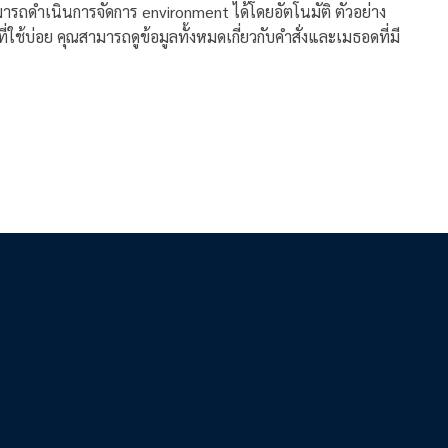
ามารถดำเนินการจัดการ environment ได้โดยอัตโนมัติ ตัวอย่าง
ใช้บ่อย คุณสามารถดูข้อมูลทั้งหมดเกี่ยวกับคำสั่งและเมธอดที่มี