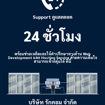
Support ดูแลตลอด
24 ชั่วโมง
พร้อมช่วยเหลือและให้คำปรึกษาทางด้าน Web
Development และ Hosting Service ด้วยความเต็มใจ
สามารถเข้ากลุ่มได้ ที่นี่
บริษัท รักคอม จำกัด