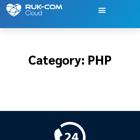
Category: PHP
Category: PHP