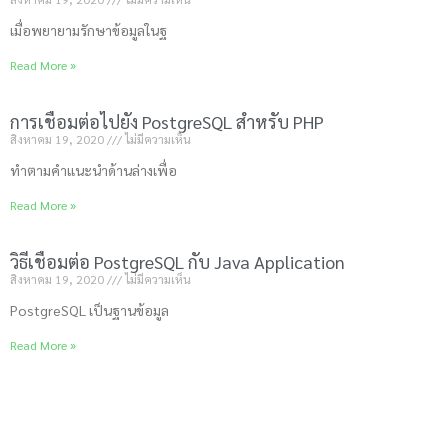
เมื่อพยายามรักษาข้อมูลในฐ
Read More »
การเชื่อมต่อไปยัง PostgreSQL สำหรับ PHP
สิงหาคม 19, 2020
ไม่มีความเห็น
ทำตามคำแนะนำด้านล่างเพื่อ
Read More »
วิธีเชื่อมต่อ PostgreSQL กับ Java Application
สิงหาคม 19, 2020
ไม่มีความเห็น
PostgreSQL เป็นฐานข้อมูล
Read More »