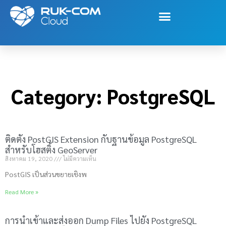
Category: PostgreSQL
Category: PostgreSQL
ติดตั้ง PostGIS Extension กับฐานข้อมูล PostgreSQL
สำหรับโฮสติ้ง GeoServer
สิงหาคม 19, 2020
ไม่มีความเห็น
PostGIS เป็นส่วนขยายเชิงพ
Read More »
การนำเข้าและส่งออก Dump Files ไปยัง PostgreSQL