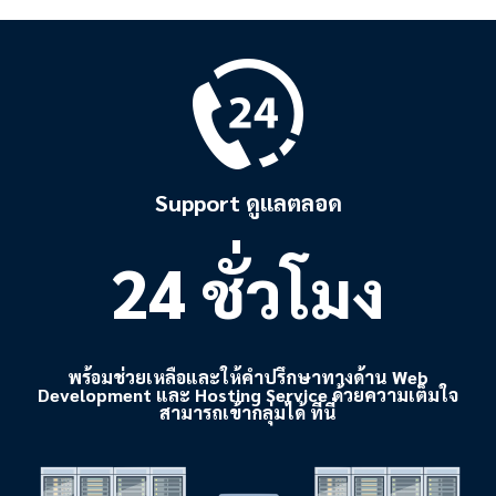
Support ดูแลตลอด
24 ชั่วโมง
พร้อมช่วยเหลือและให้คำปรึกษาทางด้าน Web
Development และ Hosting Service ด้วยความเต็มใจ
สามารถเข้ากลุ่มได้ ที่นี่