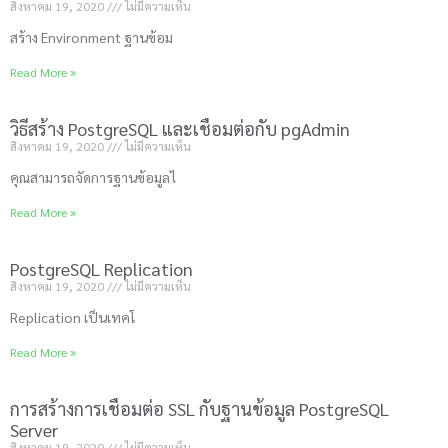
สิงหาคม 19, 2020
ไม่มีความเห็น
สร้าง Environment ฐานข้อม
Read More »
วิธีสร้าง PostgreSQL และเชื่อมต่อกับ pgAdmin
สิงหาคม 19, 2020
ไม่มีความเห็น
คุณสามารถจัดการฐานข้อมูลไ
Read More »
PostgreSQL Replication
สิงหาคม 19, 2020
ไม่มีความเห็น
Replication เป็นเทคโ
Read More »
การสร้างการเชื่อมต่อ SSL กับฐานข้อมูล PostgreSQL
Server
สิงหาคม 19, 2020
ไม่มีความเห็น