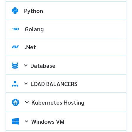
Python
Golang
.Net
Database
LOAD BALANCERS
Kubernetes Hosting
Windows VM