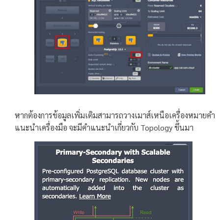
หากต้องการข้อมูลเพิ่มเติมสามารถวางเมาส์เหนือเครื่องหมายคำ
แนะนำเครื่องมือ จะมีคำแนะนำเกี่ยวกับ Topology ขึ้นมา