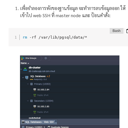
เพื่อจำลองการพังของฐานข้อมูล จะทำการลบข้อมูลออก ให้
เข้าไป web SSH ที่ master node และ ป้อนคำสั่ง:
rm
 -rf /var/lib/pgsql/data/*