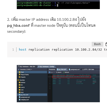
2. เพิ่ม master IP address เดิม 10.100.2.84 ไปยัง
pg_hba.conf
ที่ master node ปัจจุบัน (ตอนนี้เป็นโหนด
secondary):
host
 replication replication 10.100.2.84/32 t