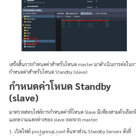
เสร็จสิ้นการกำหนดค่าสำหรับโหนด master มาดำเนินการต่อในก
กำหนดค่าสำหรับโหนด Standby (slave)
กำหนดค่าโหนด Standby
(slave)
มาตรวจสอบไฟล์การกำหนดค่าที่โหนด Slave มีเพียงสามตัวเลือกที
แยกความแตกต่างของ slave ออกจาก master:
1. เปิดไฟล์ postgresql.conf ค้นหาส่วน Standby Servers ดังที่