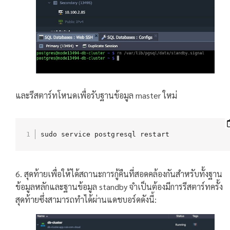
และรีสตาร์ทโหนดเพื่อรับฐานข้อมูล master ใหม่
sudo service postgresql restart
6. สุดท้ายเพื่อให้ได้สถานะการกู้คืนที่สอดคล้องกันสำหรับทั้งฐาน
ข้อมูลหลักและฐานข้อมูล standby จำเป็นต้องมีการรีสตาร์ทครั้ง
สุดท้ายซึ่งสามารถทำได้ผ่านแดชบอร์ดดังนี้: