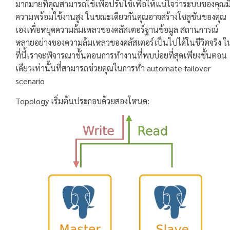
มากมายที่คุณสามารถใช้เพื่อปรับใช้เพื่อให้แน่ใจว่าระบบของคุณม
ความพร้อมใช้งานสูง ในขณะเดียวกันคุณอาจสร้างโซลูชันของคุณ
เองเพื่อหยุดความล้มเหลวของคลัสเตอร์ฐานข้อมูล สถานการณ์
หลายอย่างของความล้มเหลวของคลัสเตอร์เป็นไปได้ในชีวิตจริง ใ
ที่นี้เราจะพิจารณาขั้นตอนการทำงานที่พบบ่อยที่สุดเพียงขั้นตอน
เดียวเท่านั้นที่สามารถช่วยคุณในการทำ automate failover
scenario
Topology เริ่มต้นประกอบด้วยสองโหนด: