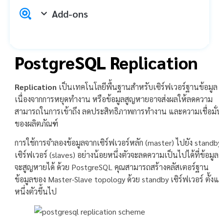
Add-ons
PostgreSQL Replication
Replication
เป็นเทคโนโลยีพื้นฐานสำหรับเซิร์ฟเวอร์ฐานข้อมูล
เนื่องจากการหยุดทำงาน หรือข้อมูลสูญหายอาจส่งผลให้ลดความ
สามารถในการเข้าถึง ลดประสิทธิภาพการทำงาน และความเชื่อมั่
ของผลิตภัณฑ์
การใช้การจำลองข้อมูลจากเซิร์ฟเวอร์หลัก (master) ไปยัง standb
เซิร์ฟเวอร์ (slaves) อย่างน้อยหนึ่งตัวจะลดความเป็นไปได้ที่ข้อมูล
จะสูญหายได้ ด้วย PostgreSQL คุณสามารถสร้างคลัสเตอร์ฐาน
ข้อมูลของ Master-Slave topology ด้วย standby เซิร์ฟเวอร์ ตั้งแ
หนึ่งตัวขึ้นไป