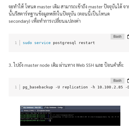
จะทำให้ โหนด master เดิม สามารถเข้าถึง master ปัจจุบันได้ จา
นั้นรีสตาร์ทฐานข้อมูลหลักในปัจจุบัน (ตอนนี้เป็นโหนด
secondary) เพื่อทำการเปลี่ยนแปลงค่า
sudo
service
 postgresql restart
3. ไปยัง master node เดิม ผ่านทาง Web SSH และ ป้อนคำสั่ง:
pg_basebackup -U replication -h 10.100.2.85 -