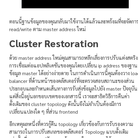
ตอนนี้ฐานข้อมูลของคุณกลับมาใช้งานได้แล้วและพร้อมที่จะจัดกา
read/write ตาม master address ใหม่
Cluster Restoration
ด้วย master address ใหม่คุณสามารถหลีกเลี่ยงการปรับแต่งสตริง
การเชื่อมต่อแอปพลิเคชันของคุณโดยเปลี่ยน ip address ของฐาน
ข้อมูล master ได้อย่างง่ายดาย ในการดำเนินการนี้คุณต้องวาง lo
balancer ที่ด้านหน้าของคลัสเตอร์ที่จะตรวจสอบสถานะของส่วน
ประกอบและกำหนดเส้นทางการรับส่งข้อมูลไปยัง master ปัจจุบัน
แต่สิ่งนี้อยู่นอกขอบเขตของเอกสารนี้ เราจะสาธิตวิธีการคืนค่า
ดั้งเดิมของ cluster topology ดังนั้นจึงไม่จำเป็นต้องมีการ
เปลี่ยนแปลงใด ๆ ที่ส่วน frontend
อีกเหตุผลหนึ่งที่ควรกู้คืน topology เกี่ยวข้องกับการรับรองความ
สามารถในการปรับสเกลของคลัสเตอร์ Topology แบบดั้งเดิม