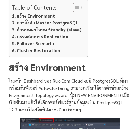
Table of Contents
สร้าง Environment
การตั้งค่า Master PostgreSQL
กำหนดค่าโหนด Standby (slave)
ตรวจสอบการ Replication
Failover Scenario
Cluster Restoration
สร้าง Environment
ในหน้า Dashbard ของ Ruk-Com Cloud จะมี PostgresSQL ที่มา
พร้อมกับฟีเจอร์ Auto-Clustering สามารถเรียกได้จากตัวช่วยสร้าง
Environment Topology wizard (ปุ่ม NEW ENVIRONMENT) เมื่
เปิดขึ้นมาแล้วให้เลือกซอร์ฟแวร์ฐานข้อมูลเป็น PostgresSQL
12.3 และเปิดสวิตช์
Auto-Clustering