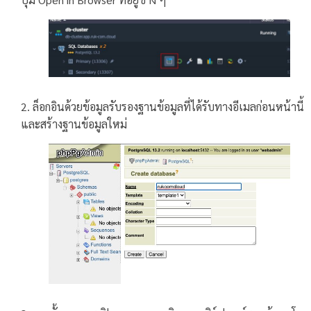
2. ล็อกอินด้วยข้อมูลรับรองฐานข้อมูลที่ได้รับทางอีเมลก่อนหน้านี้
และสร้างฐานข้อมูลใหม่