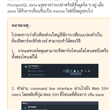
PostgreSQL data และอาจว่างเปล่าหรือมีข้อมูลใด ๆ อยู่ เมื่อ
slave ได้รับการเลื่อนขึ้นเป็น master ไฟล์นี้จะถูกลบไป
หมายเหตุ
:
โปรดทราบว่าตัวเลือกส่วนใหญ่ที่มีการเปลี่ยนแปลงจำเป็น
ต้องรีสตาร์ทเซิร์ฟเวอร์ สามารถทำได้สองวิธี:
1. จากแดชบอร์ดคุณสามารถรีสตาร์ทโหนดใดโหนดหนึ่งหรือ
ทั้งสองโหนดก็ได้
2. ทำผ่าน command line interface ผ่านไปยัง Web SSH
client โดยคลิกที่ปุ่ม Web SSH ที่โหนดที่ต้องการ เช่น slave