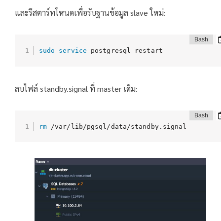
และรีสตาร์ทโหนดเพื่อรับฐานข้อมูล slave ใหม่:
sudo
service
 postgresql restart
ลบไฟล์ standby.signal ที่ master เดิม:
rm
 /var/lib/pgsql/data/standby.signal