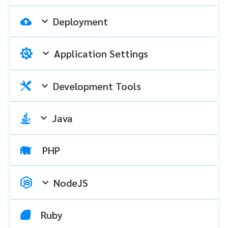
Deployment
Application Settings
Development Tools
Java
PHP
NodeJS
Ruby