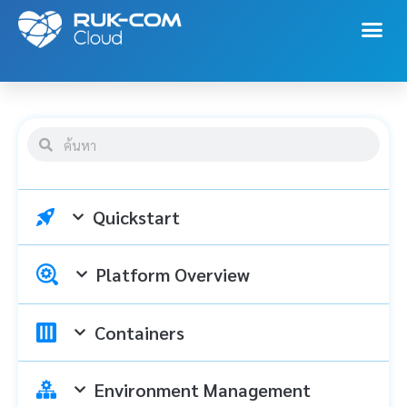
Quickstart
Platform Overview
Containers
Environment Management