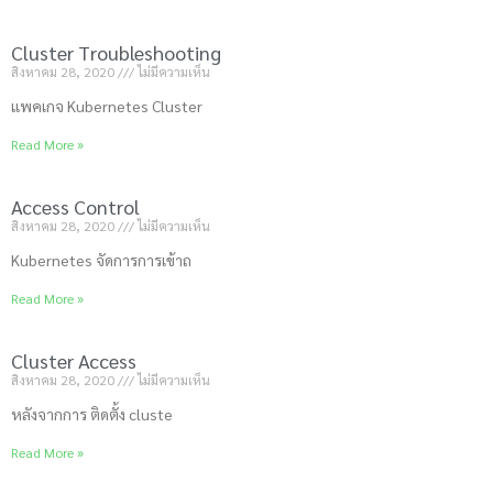
Cluster Troubleshooting
สิงหาคม 28, 2020
ไม่มีความเห็น
แพคเกจ Kubernetes Cluster
Read More »
Access Control
สิงหาคม 28, 2020
ไม่มีความเห็น
Kubernetes จัดการการเข้าถ
Read More »
Cluster Access
สิงหาคม 28, 2020
ไม่มีความเห็น
หลังจากการ ติดตั้ง cluste
Read More »