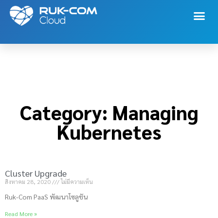
Category: Managing
Kubernetes
Category: Managing
Kubernetes
Cluster Upgrade
สิงหาคม 28, 2020
ไม่มีความเห็น
Ruk-Com PaaS พัฒนาโซลูชัน
Read More »