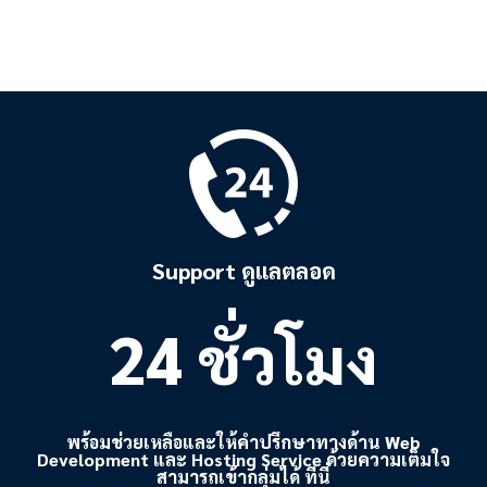
Support ดูแลตลอด
24 ชั่วโมง
พร้อมช่วยเหลือและให้คำปรึกษาทางด้าน Web
Development และ Hosting Service ด้วยความเต็มใจ
สามารถเข้ากลุ่มได้ ที่นี่