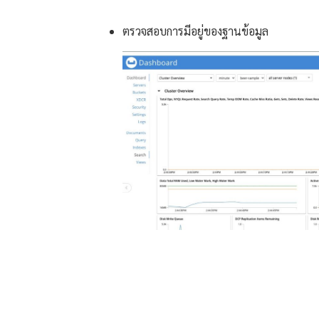
ตรวจสอบการมีอยู่ของฐานข้อมูล