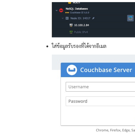
ใส่ข้อมูลรับรองที่ได้จากอีเมล