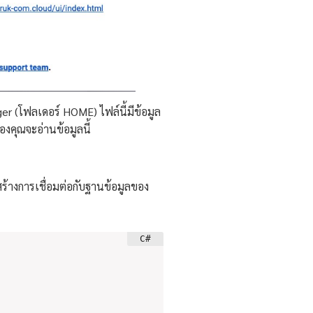
r (โฟลเดอร์ HOME) ไฟล์นี้มีข้อมูล
งคุณจะอ่านข้อมูลนี้
สร้างการเชื่อมต่อกับฐานข้อมูลของ