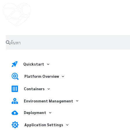
Quickstart
Platform Overview
Containers
Environment Management
Deployment
Application Settings