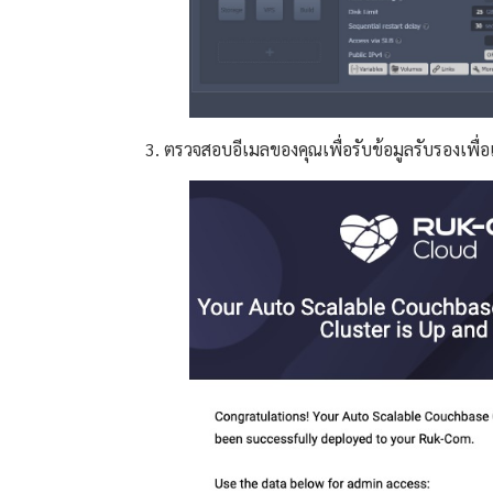
3. ตรวจสอบอีเมลของคุณเพื่อรับข้อมูลรับรองเพื่