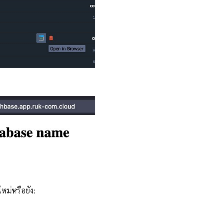
หม่หรือยัง: