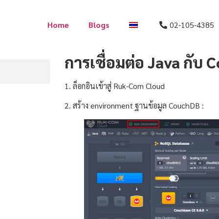
Home
Blogs
02-105-4385
การเชื่อมต่อ Java กับ
1. ล็อกอินเข้าสู่ Ruk-Com Cloud
2. สร้าง environment ฐานข้อมูล CouchDB :