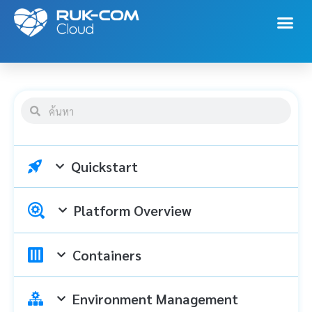
Quickstart
Platform Overview
Containers
Environment Management