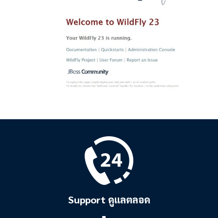
Support ดูแลตลอด