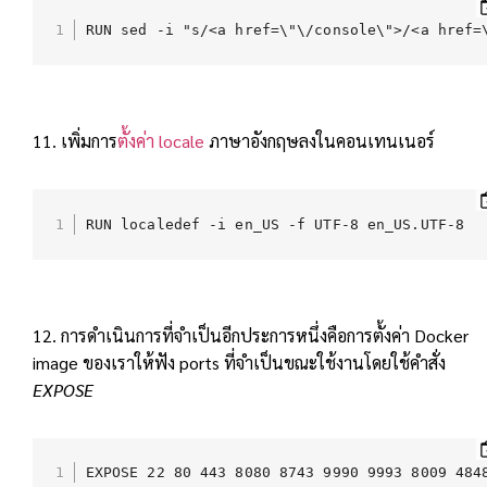
RUN sed -i "s/<a href=\"\/console\">/<a href=
11. เพิ่มการ
ตั้งค่า locale
ภาษาอังกฤษลงในคอนเทนเนอร์
RUN localedef -i en_US -f UTF-8 en_US.UTF-8
12. การดำเนินการที่จำเป็นอีกประการหนึ่งคือการตั้งค่า Docker
image ของเราให้ฟัง ports ที่จำเป็นขณะใช้งานโดยใช้คำสั่ง
EXPOSE
EXPOSE 22 80 443 8080 8743 9990 9993 8009 484