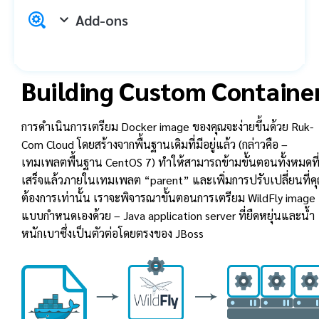
Add-ons
Building Custom Containe
การดำเนินการเตรียม Docker image ของคุณจะง่ายขึ้นด้วย Ruk-
Com Cloud โดยสร้างจากพื้นฐานเดิมที่มีอยู่แล้ว (กล่าวคือ –
เทมเพลตพื้นฐาน CentOS 7) ทำให้สามารถข้ามขั้นตอนทั้งหมดที
เสร็จแล้วภายในเทมเพลต “parent” และเพิ่มการปรับเปลี่ยนที่ค
ต้องการเท่านั้น เราจะพิจารณาขั้นตอนการเตรียม WildFly image
แบบกำหนดเองด้วย – Java application server ที่ยืดหยุ่นและน้ำ
หนักเบาซึ่งเป็นตัวต่อโดยตรงของ JBoss