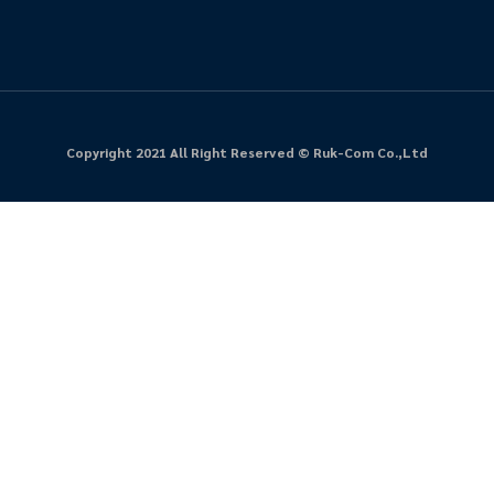
Copyright 2021 All Right Reserved © Ruk-Com Co.,Ltd