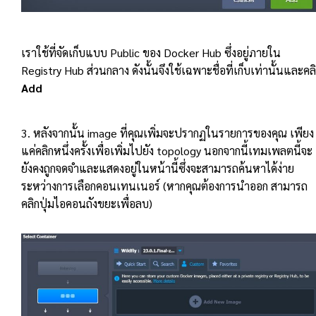
เราใช้ที่จัดเก็บแบบ Public ของ Docker Hub ซึ่งอยู่ภายใน
Registry Hub ส่วนกลาง ดังนั้นจึงใช้เฉพาะชื่อที่เก็บเท่านั้นและคล
Add
3. หลังจากนั้น image ที่คุณเพิ่มจะปรากฏในรายการของคุณ เพียง
แค่คลิกหนึ่งครั้งเพื่อเพิ่มไปยัง topology นอกจากนี้เทมเพลตนี้จะ
ยังคงถูกจดจำและแสดงอยู่ในหน้านี้ซึ่งจะสามารถค้นหาได้ง่าย
ระหว่างการเลือกคอนเทนเนอร์ (หากคุณต้องการนำออก สามารถ
คลิกปุ่มไอคอนถังขยะเพื่อลบ)