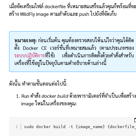
เมื่อจัดเตรียมไฟล์ dockerfile ที่เหมาะสมเสร็จแล้วคุณก็พร้อมที่จ
สร้าง WildFly image ตามลำดับและ push ไปยังที่จัดเก็บ
หมายเหตุ:
ก่อนเริ่มต้น คุณต้องตรวจสอบให้แน่ใจว่าคุณได้ติด
ตั้ง Docker CE เวอร์ชั่นที่เหมาะสมแล้ว (ตามประเภทของ
ระบบปฏิบัติการ
ที่ใช้) เพื่อดำเนินการติดตั้งด้วยคำสั่งสำหรับ
เครื่องที่ใช้อยู่ในปัจจุบันตามคำอธิบายด้านล่างนี้
ดังนั้น ทำตามขั้นตอนต่อไปนี้:
Run คำสั่ง
docker build
ด้วยพารามิเตอร์ที่จำเป็นเพื่อสร้าง
image ใหม่ในเครื่องของคุณ:
sudo docker build -t {image_name} {dockerfile