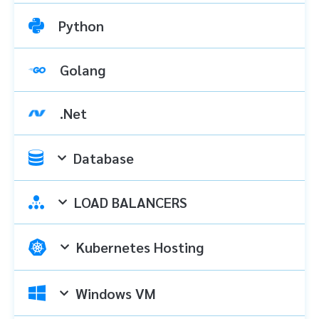
Python
Golang
.Net
Database
LOAD BALANCERS
Kubernetes Hosting
Windows VM