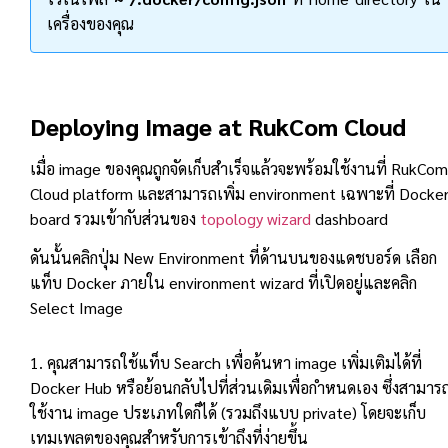
เครื่องของคุณ
Deploying Image at RukCom Cloud
เมื่อ image ของคุณถูกจัดเก็บสำเร็จแล้วจะพร้อมใช้งานที่ RukCom
Cloud platform และสามารถเพิ่ม environment เฉพาะที่ Docke
board รวมเข้ากับส่วนของ
topology wizard
dashboard
ดันนั้นคลิกปุ่ม New Environment ที่ด้านบนของแดชบอร์ด เลือก
แท็บ Docker ภายใน environment wizard ที่เปิดอยู่และคลิก
Select Image
1. คุณสามารถใช้แท็บ Search เพื่อค้นหา image เพิ่มเติมได้ที่
Docker Hub หรือย้อนกลับไปที่ส่วนเดิมเพื่อกำหนดเอง ซึ่งสามาร
ใช้งาน image ประเภทใดก็ได้ (รวมถึงแบบ private) โดยจะเก็บ
เทมเพลตของคุณสำหรับการเข้าถึงที่ง่ายขึ้น