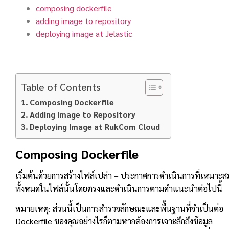
composing dockerfile
adding image to repository
deploying image at Jelastic
Table of Contents
Composing Dockerfile
Adding Image to Repository
Deploying Image at RukCom Cloud
Composing Dockerfile
เริ่มต้นด้วยการสร้างไฟล์เปล่า – ประกาศการดำเนินการที่เหมาะส
ทั้งหมดในไฟล์นั้นโดยตรงและดำเนินการตามคำแนะนำต่อไปนี้
หมายเหตุ: ส่วนนี้เป็นการสำรวจลักษณะและพื้นฐานที่จำเป็นต่อ
Dockerfile ของคุณอย่างไรก็ตามหากต้องการเจาะลึกถึงข้อมูล