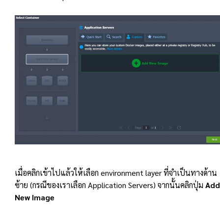
เมื่อคลิกเข้าไปแล้วให้เลือก environment layer ที่จำเป็นทางด้าน
ซ้าย (กรณีของเราเลือก Application Servers) จากนั้นคลิกปุ่ม
Add
New Image