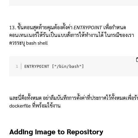
13. ขั้นตอนสุดท้ายคุณต้องตั้งค่า
ENTRYPOINT
เพื่อกำหนด
คอนเทนเนอร์ให้รันเป็นแบบสั่งการให้ทำงานได้ ในกรณีของเรา
ควรระบุ bash shell
ENTRYPOINT ["/bin/bash"]
และนี่คือทั้งหมด อย่าลืมบันทึกการตั้งค่าที่ประกาศไว้ทั้งหมดเพื่อรั
dockerfile ที่พร้อมใช้งาน
Adding Image to Repository