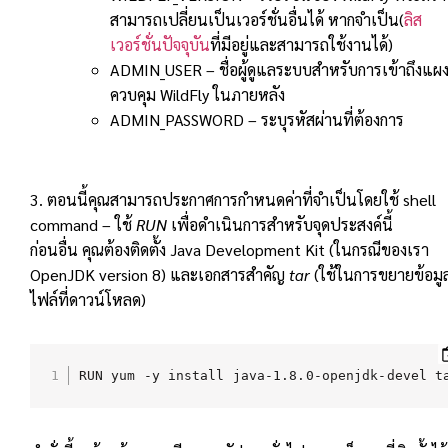
สามารถเปลี่ยนเป็นเวอร์ชั่นอื่นได้ หากจำเป็น(
ลิส
เวอร์ชั่นปัจจุบัน
ที่มีอยู่และสามารถใช้งานได้)
ADMIN_USER – ชื่อผู้ดูแลระบบสำหรับการเข้าถึงแผ
ควบคุม WildFly ในภายหลัง
ADMIN_PASSWORD – ระบุรหัสผ่านที่ต้องการ
3. ตอนนี้คุณสามารถประกาศการกำหนดค่าที่จำเป็นโดยใช้ shell
command – ใช้
RUN
เพื่อดำเนินการสำหรับจุดประสงค์นี้
ก่อนอื่น คุณต้องติดตั้ง Java Development Kit (ในกรณีของเรา
OpenJDK version 8) และเอกสารสำคัญ
tar
(ใช้ในการขยายข้อมู
ไฟล์ที่ดาวน์โหลด)
RUN yum -y install java-1.8.0-openjdk-devel t