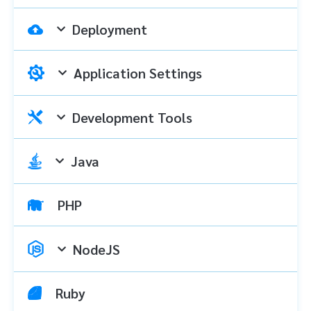
Deployment
Application Settings
Development Tools
Java
PHP
NodeJS
Ruby