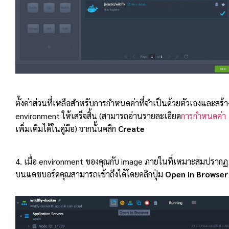
ตั้งค่าส่วนที่เหลือสำหรับการกำหนดค่าที่จำเป็นด้วยตัวเองและสร้า
environment ให้เสร็จสิ้น (สามารถอ่านรายละเอียด
การกำหนดค่า
เพิ่มเติมได้ในคู่มือ) จากนั้นคลิก
Create
4. เมื่อ environment ของคุณกับ image ภายในที่เหมาะสมปรากฏ
บนแดชบอร์ดคุณสามารถเข้าถึงได้โดยคลิกปุ่ม
Open in Browser