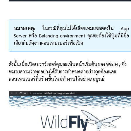
หมายเหตุ:
ในกรณีที่คุณไม่ได้เลือกเทมเพลตลงใน App
Server หรือ Balancing environment คุณจะต้องใช้ปุ่มที่มีชื่อ
เดียวกันถัดจากคอนเทนเนอร์เพื่อเปิด
ดังนั้นเมื่อเปิดเบราว์เซอร์คุณจะเห็นหน้าเริ่มต้นของ WildFly ซึ่ง
หมายความว่าทุกอย่างได้รับการกำหนดค่าอย่างถูกต้องและ
คอนเทนเนอร์ที่สร้างขึ้นใหม่ทำงานได้อย่างสมบูรณ์