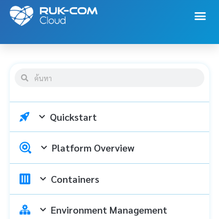
Quickstart
Platform Overview
Containers
Environment Management