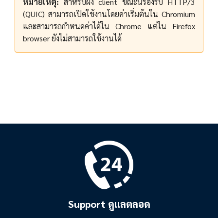
หมายเหตุ:
สำหรับฝั่ง client ขณะนี้รองรับ HTTP/3
(QUIC) สามารถเปิดใช้งานโดยค่าเริ่มต้นใน Chromium
และสามารถกำหนดค่าได้ใน Chrome แต่ใน Firefox
browser ยังไม่สามารถใช้งานได้
Support ดูแลตลอด