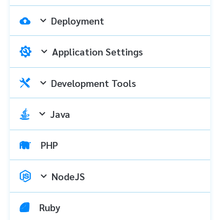
Deployment
Application Settings
Development Tools
Java
PHP
NodeJS
Ruby