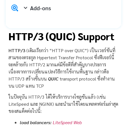
Add-ons
HTTP/3 (QUIC) Support
HTTP/3
(เดิมเรียกว่า “HTTP over QUIC”) เป็นเวอร์ชันที่
สามของตระกูล Hypertext Transfer Protocol ซึ่งฟีเจอร์นี้
จะคล้ายกับ HTTP/2 มากแต่มีข้อดีที่สำคัญบางประการ
เนื่องจากการเปลี่ยนแปลงวิธีการใช้งานพื้นฐาน กล่าวคือ
HTTP/3 สร้างขึ้นบน
QUIC
transport protocol ซึ่งทำงาน
บน UDP แทน TCP
ในปัจจุบัน HTTP/3 ได้ให้บริการบางโซลูชันแล้ว (เช่น
LiteSpeed ​​และ NGINX) และนำมาใช้โดยแพลตฟอร์มล่าสุด
ของสแต็คต่อไปนี้:
load balancers:
LiteSpeed Web