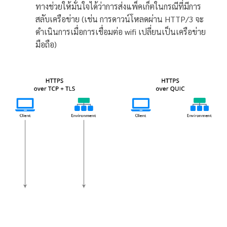
ทางช่วยให้มั่นใจได้ว่าการส่งแพ็คเก็ตในกรณีที่มีการ
สลับเครือข่าย (เช่น การดาวน์โหลดผ่าน HTTP/3 จะ
ดำเนินการเมื่อการเชื่อมต่อ wifi เปลี่ยนเป็นเครือข่าย
มือถือ)