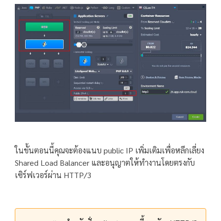
ในขั้นตอนนี้คุณจะต้องแนบ public IP เพิ่มเติมเพื่อหลีกเลี่ยง
Shared Load Balancer และอนุญาตให้ทำงานโดยตรงกับ
เซิร์ฟเวอร์ผ่าน HTTP/3