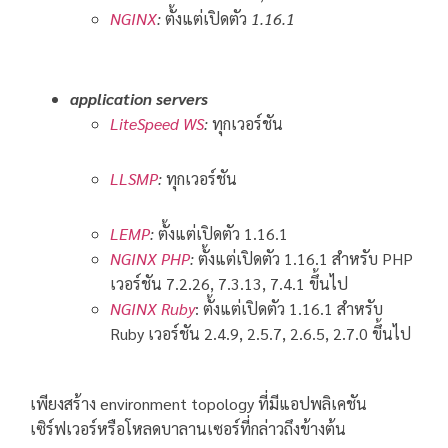
NGINX
:
ตั้งแต่เปิดตัว
1.16.1
application servers
LiteSpeed WS
:
ทุกเวอร์ชัน
LLSMP
:
ทุกเวอร์ชัน
LEMP
:
ตั้งแต่เปิดตัว 1.16.1
NGINX PHP
:
ตั้งแต่เปิดตัว 1.16.1 สำหรับ PHP
เวอร์ชัน 7.2.26, 7.3.13, 7.4.1 ขึ้นไป
NGINX Ruby
: ตั้งแต่เปิดตัว 1.16.1 สำหรับ
Ruby เวอร์ชัน 2.4.9, 2.5.7, 2.6.5, 2.7.0 ขึ้นไป
เพียงสร้าง environment topology ที่มีแอปพลิเคชัน
เซิร์ฟเวอร์หรือโหลดบาลานเซอร์ที่กล่าวถึงข้างต้น