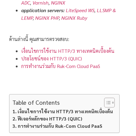
ADC
,
Varnish
,
NGINX
application servers:
LiteSpeed WS
,
LLSMP &
LEMP
,
NGINX PHP
,
NGINX Ruby
ด้านล่างนี้ คุณสามารตรวจสอบ:
เงื่อนไขการใช้งาน HTTP/3 ทางเทคนิคเบื้องต้น
ประโยชน์ของ HTTP/3 (QUIC)
การทำงานร่วมกับ Ruk-Com Cloud PaaS
Table of Contents
เงื่อนไขการใช้งาน HTTP/3 ทางเทคนิคเบื้องต้น
ฟีเจอร์หลักของ HTTP/3 (QUIC)
การทำงานร่วมกับ Ruk-Com Cloud PaaS