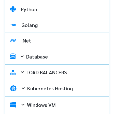
Python
Golang
.Net
Database
LOAD BALANCERS
Kubernetes Hosting
Windows VM