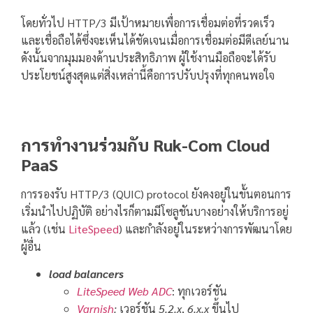
โดยทั่วไป HTTP/3 มีเป้าหมายเพื่อการเชื่อมต่อที่รวดเร็ว
และเชื่อถือได้ซึ่งจะเห็นได้ชัดเจนเมื่อการเชื่อมต่อมีดีเลย์นาน
ดังนั้นจากมุมมองด้านประสิทธิภาพ ผู้ใช้งานมือถือจะได้รับ
ประโยชน์สูงสุดแต่สิ่งเหล่านี้คือการปรับปรุงที่ทุกคนพอใจ
การทำงานร่วมกับ Ruk-Com Cloud
PaaS
การรองรับ HTTP/3 (QUIC) protocol ยังคงอยู่ในขั้นตอนการ
เริ่มนำไปปฏิบัติ อย่างไรก็ตามมีโซลูชันบางอย่างให้บริการอยู่
แล้ว (เช่น
LiteSpeed
) และกำลังอยู่ในระหว่างการพัฒนาโดย
ผู้อื่น
load balancers
LiteSpeed Web ADC
: ทุกเวอร์ชัน
Varnish
:
เวอร์ชัน
5.2.x
,
6.x.x
ขึ้นไป