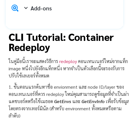
Add-ons
CLI Tutorial: Container
Redeploy
ในคู่มือนี้เราจะแสดงวิธีการ
redeploy
คอนเทนเนอร์ใหม่จากแท็ก
image หนึ่งไปยังอีกแท็กหนึ่ง หากจำเป็นตัวเลือกนี้จะรองรับการ
ปรับใช้เลเยอร์ทั้งหมด
1. ขั้นตอนแรกค้นหาชื่อ envionment และ node ID/layer ของ
คอนเทนเนอร์ที่ควร redeploy ใหม่คุณสามารถดูข้อมูลที่จำเป็นผ่
แดชบอร์ดหรือใช้เมธอด
GetEnvs
และ
GetEnvInfo
เพื่อรับข้อมู
โดยตรงจากเทอร์มินัล (สำหรับ environment ทั้งหมดหรือตาม
ลำดับ)