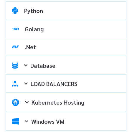
Python
Golang
.Net
Database
LOAD BALANCERS
Kubernetes Hosting
Windows VM