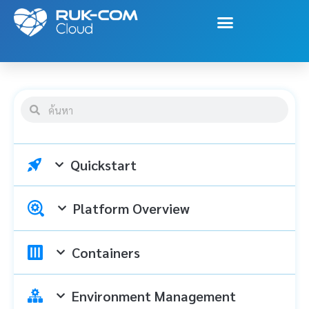
Quickstart
Platform Overview
Containers
Environment Management