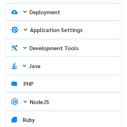
Deployment
Application Settings
Development Tools
Java
PHP
NodeJS
Ruby