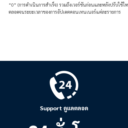
“0” (การดำเนินการสำเร็จ) รวมถึงเวอร์ชันก่อนและหลังปรับใช้ให
ตลอดจนระยะเวลาของการอัปเดตคอนเทนเนอร์แต่ละรายการ
Support ดูแลตลอด