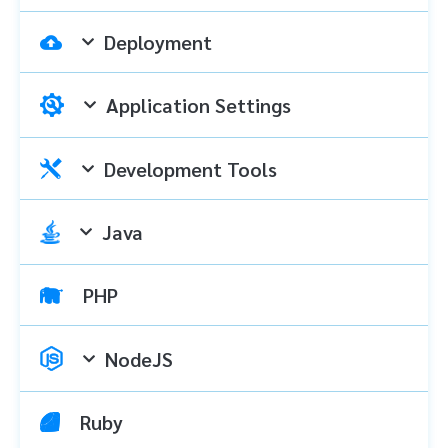
Deployment
Application Settings
Development Tools
Java
PHP
NodeJS
Ruby