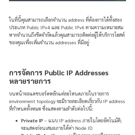
ในที่นี้คุณสามารถเลือกจำนวน address ที่ต้องการได้ทั้งสอง
ประเภท Public IPv4 และ Public IPv6 ตามความเหมาะสม
หากจำนวนถึงขีดจำกัดแล้วคุณสามารถติดต่อผู้ให้บริการโฮสต์
ของคุณเพื่อเพิ่มจำนวน addresses ที่มีอยู่
การจัดการ Public IP Addresses
หลายรายการ
บนหน้าจอแดชบอร์ดหลักแต่ละโหนดภายในรายการ
environment topology จะมีรายละเอียดเกี่ยวกับ IP address
ที่กำหนดทั้งหมด ซึ่งแสดงตามลำดับต่อไปนี้:
Private IP
– แนบ IP address ภายในโดยอัตโนมัติ;
จะแสดงก่อนเสมอภายใต้ค่า Node ID