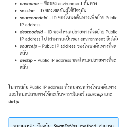
envname
–
ชื่อของ environment ต้นทาง
session
– ID ของเซสชันผู้ใช้ปัจจุบัน
sourcenodeid
– ID ของโหนดต้นทางเพื่อย้าย Public
IP address
destnodeid
– ID ของโหนดปลายทางที่จะย้าย Public
IP address ไป (สามารถเป็นของ environment อื่นได้)
sourceip
– Public IP address ของโหนดต้นทางที่จะ
สลับ
destip
– Public IP address ของโหนดปลายทางที่จะ
สลับ
ในการสลับ Public IP address ทั้งหมดระหว่างโหนดต้นทาง
และโหนดปลายทางให้ละเว้นพารามิเตอร์
sourceip
และ
detip
หม
ายเหตุ:
ปัจจุบัน
SwapExtIps
method สามารถ