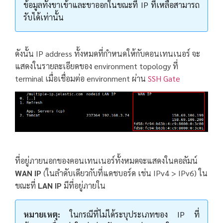
ข้อมูลทั้งขาเข้าและขาออกในขณะที่ IP ที่เหลือสามารถ
รับได้เท่านั้น
ดังนั้น IP address ทั้งหมดที่กำหนดให้กับคอนเทนเนอร์ จะ
แสดงในรายละเอียดของ environment topology ที่
terminal เมื่อเชื่อมต่อ environment ผ่าน
SSH Gate
ที่อยู่ภายนอกของคอนเทนเนอร์ทั้งหมดจะแสดงในคอลัมน์
WAN IP
(ในลำดับเดียวกับที่แดชบอร์ด เช่น IPv4 > IPv6) ใน
ขณะที่
LAN IP
มีที่อยู่ภายใน
หมายเหตุ:
ในกรณีที่ไม่ได้ระบุประเภทของ IP ที่