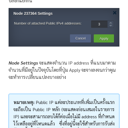
บล็อกแยกกัน
Node Settings
จะแสดงจำนวน IP address ที่แนบมาตาม
จำนวนที่มีอยู่ในปัจจุบันโดยที่ปุ่ม Apply จะจางลงจนกว่าคุณ
จะทำการเปลี่ยนแปลงบางอย่าง
หมายเหตุ:
Public IP แต่ละประเภทที่เพิ่มเป็นครั้งแรก
จะถือเป็น Public IP หลัก (จะแสดงก่อนเสมอในรายการ
IP) และจะสามารถลบได้ก็ต่อเมื่อไม่มี address ที่กำหนด
ไว้เหลืออยู่ที่โหนดแล้ว ซึ่งที่อยู่นี้จะใช้สำหรับการรับส่ง