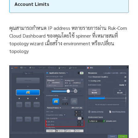
Account Limits
คุณสามารถกำหนด IP address หลายรายการผ่าน Ruk-Com
Cloud Dashboard ของคุณโดยใช้ spinner ที่เหมาะสมที่
topology wizard เมื่อสร้าง environment หรือเปลี่ยน
topology