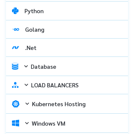
Python
Golang
.Net
Database
LOAD BALANCERS
Kubernetes Hosting
Windows VM