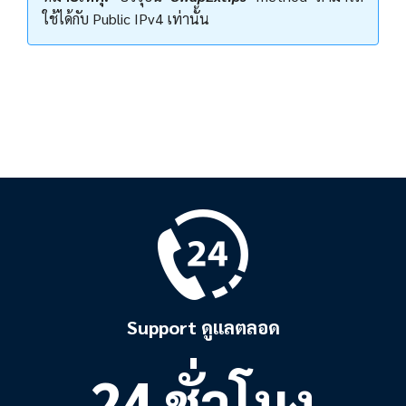
ใช้ได้กับ Public IPv4 เท่านั้น
Support ดูแลตลอด
24 ชั่วโมง