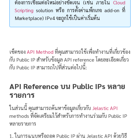
ต้องการเชื่อมต่อใหม่อย่างชัดเจน (เช่น ภายใน
Cloud
Scripting
solution หรือ การตั้งค่าแพ็กเกจ add-on ที่
Marketplace) IPv4 จะถูกใช้เป็นค่าเริ่มต้น
เซ็ตของ
API Method
ที่คุณสามารถใช้เพื่อทำงานที่เกี่ยวข้อง
กับ Public IP สำหรับข้อมูล API reference โดยละเอียดเกี่ยว
กับ Public IP สามารถไปที่ส่วนต่อไปนี้:
API Reference บน Public IPs หลาย
รายการ
ในส่วนนี้ คุณสามารถค้นหาข้อมูลเกี่ยวกับ
Jelastic API
methods ที่จัดเตรียมไว้สำหรับการทำงานร่วมกับ Public IP
หลายรายการ
1. ในการแนบหรือถอด Public IP ผ่าน Jelastic API ด้วยวิธี