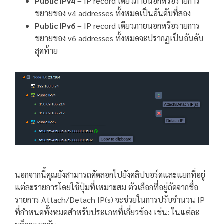
Public IPv4
– IP record เดียวภายนอกหรือรายการ
ขยายของ v4 addresses ทั้งหมดเป็นอันดับที่สอง
Public IPv6
– IP record เดียวภายนอกหรือรายการ
ขยายของ v6 addresses ทั้งหมดจะปรากฏเป็นอันดับ
สุดท้าย
นอกจากนี้คุณยังสามารถคัดลอกไปยังคลิปบอร์ดและแยกที่อยู่
แต่ละรายการโดยใช้ปุ่มที่เหมาะสม ตัวเลือกที่อยู่ถัดจากชื่อ
รายการ Attach/Detach IP(s) จะช่วยในการปรับจำนวน IP
ที่กำหนดทั้งหมดสำหรับประเภทที่เกี่ยวข้อง เช่น: ในแต่ละ