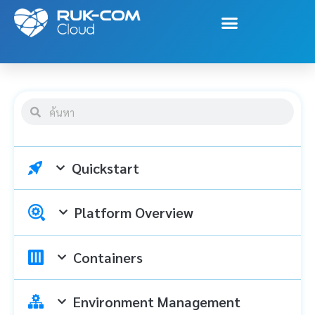
Quickstart
Platform Overview
Containers
Environment Management