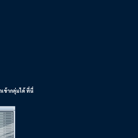
ลุ่มได้ ที่นี่