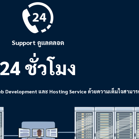
Support ดูแลตลอด
24 ชั่วโมง
 Development และ Hosting Service ด้วยความเต็มใจสามารถเข้าก