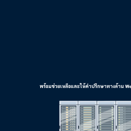
พร้อมช่วยเหลือและให้คำปรึกษาทางด้าน Web