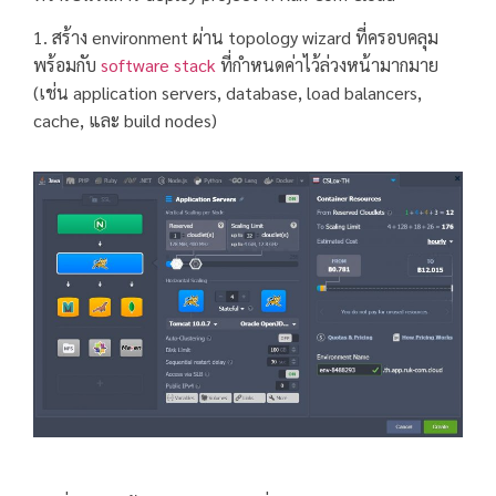
1. สร้าง environment ผ่าน topology wizard ที่ครอบคลุม
พร้อมกับ
software stack
ที่กำหนดค่าไว้ล่วงหน้ามากมาย
(เช่น application servers, database, load balancers,
cache, และ build nodes)