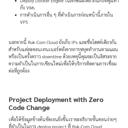
Deploy Docker Engine ในลักษณะเดียวกันกับที่คุณทำ
กับ VMs
การดำเนินการอื่น ๆ ที่ดำเนินการก่อนหน้านี้ภายใน
VPS
นอกจากนี้ Ruk-Com Cloud ยังเก็บ IPs และชื่อโฮสต์เดียวกัน
สำหรับแต่ละคอนเทนเนอร์หลังจากการหยุดทำงานตามแผน
หรือเป็นครั้งคราว
downtime
ด้วยเหตุนี้คุณจะเป็นอิสระจาก
ความจำเป็นในการเขียนใหม่เพื่อให้บริการติดตามการเชื่อม
ต่อที่ถูกต้อง
Project Deployment with Zero
Code Change
เพื่อให้ข้อมูลข้างต้นชัดเจนยิ่งขึ้นเราจะอธิบายขั้นตอนง่ายๆ
ที่จำเป็นในการ deploy project ที่ Ruk-Com Cloud