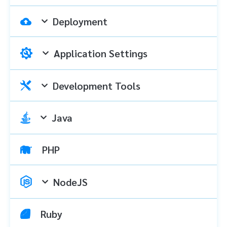
Deployment
Application Settings
Development Tools
Java
PHP
NodeJS
Ruby