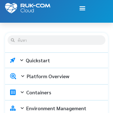
Quickstart
Platform Overview
Containers
Environment Management