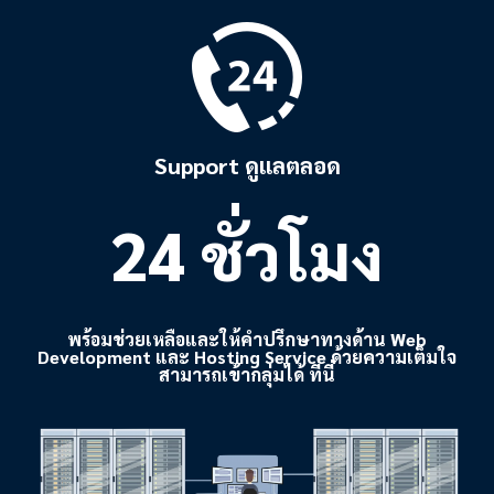
Support ดูแลตลอด
24 ชั่วโมง
พร้อมช่วยเหลือและให้คำปรึกษาทางด้าน Web
Development และ Hosting Service ด้วยความเต็มใจ
สามารถเข้ากลุ่มได้ ที่นี่