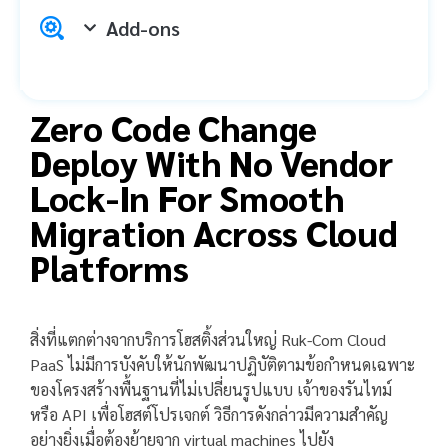
Add-ons
Zero Code Change
Deploy With No Vendor
Lock-In For Smooth
Migration Across Cloud
Platforms
สิ่งที่แตกต่างจากบริการโฮสติ้งส่วนใหญ่ Ruk-Com Cloud
PaaS ไม่มีการบังคับให้นักพัฒนาปฏิบัติตามข้อกำหนดเฉพาะ
ของโครงสร้างพื้นฐานที่ไม่เปลี่ยนรูปแบบ เจ้าของรันไทม์
หรือ API เพื่อโฮสต์โปรเจกต์ วิธีการดังกล่าวมีความสำคัญ
อย่างยิ่งเมื่อต้องย้ายจาก virtual machines ไปยัง