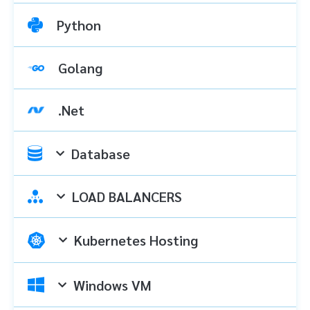
Python
Golang
.Net
Database
LOAD BALANCERS
Kubernetes Hosting
Windows VM