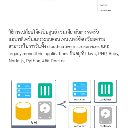
วิธีการเปลี่ยนโค้ดเป็นศูนย์ เช่นเดียวกับการรองรับ
แอปพลิเคชันและระบบคอนเทนเนอร์จัดเตรียมความ
สามารถในการรันทั้ง cloud-native microservices และ
legacy monolithic applications ขึ้นอยู่กับ Java, PHP, Ruby,
Node.js, Python และ Docker