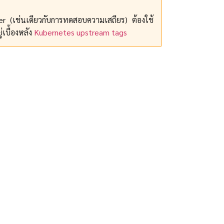
r (เช่นเดียวกับการทดสอบความเสถียร) ต้องใช้
่เบื้องหลัง
Kubernetes upstream tags