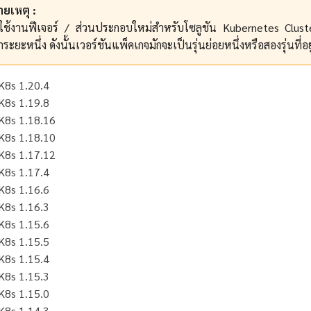
ยเหตุ :
ใช้งานฟีเจอร์ / ส่วนประกอบใหม่สำหรับโซลูชัน Kubernetes Cluste
ระยะหนึ่ง ดังนั้นเวอร์ชันแพ็คเกจมักจะเป็นรุ่นย่อยหนึ่งหรือสองรุ่นที่อยู
K8s 1.20.4
K8s 1.19.8
K8s 1.18.16
K8s 1.18.10
K8s 1.17.12
K8s 1.17.4
K8s 1.16.6
K8s 1.16.3
K8s 1.15.6
K8s 1.15.5
K8s 1.15.4
K8s 1.15.3
K8s 1.15.0
K8s 1.14.3