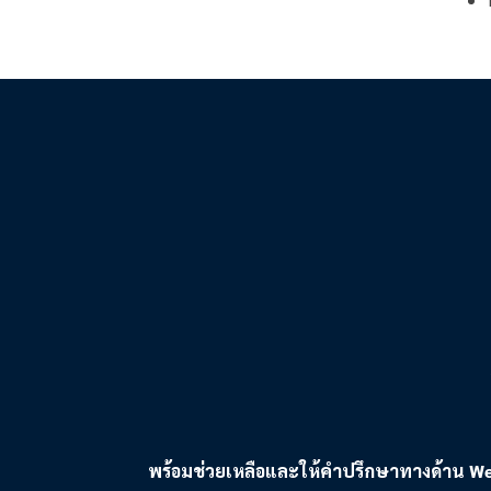
พร้อมช่วยเหลือและให้คำปรึกษาทางด้าน Web