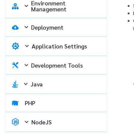
Environment
Management
Deployment
Application Settings
Development Tools
Java
PHP
NodeJS