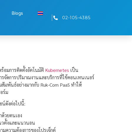
Blogs
02-105-4385
ร้อมการติดตั้งอัตโนมัติ
Kubernetes
เป็น
ารจัดการปริมาณงานและบริการที่ใช้คอนเทนเนอร์
สัมพันธ์อย่างมากกับ Ruk-Com PaaS ทำให้
อร์ม
์ดังต่อไปนี้:
งทำด้วยตนเอง
แนวตั้งและแนวนอน
ตามความต้องการของโปรเจ็กต์