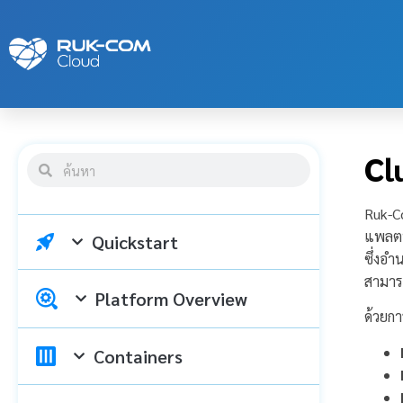
Cl
Ruk-C
แพลตฟ
Quickstart
ซึ่งอ
สามาร
Platform Overview
ด้วยกา
Containers