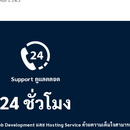
Support ดูแลตลอด
24 ชั่วโมง
 Development และ Hosting Service ด้วยความเต็มใจสามารถเข้าก