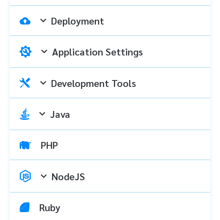
Deployment
Application Settings
Development Tools
Java
PHP
NodeJS
Ruby