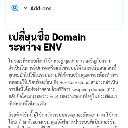
Add-ons
เปลี่ยนชื่อ Domain
ระหว่าง ENV
ในขณะที่ระบบมีการใช้งานอยู่ คุณสามารถเผชิญกับความ
จำเป็นในการอัปเกรดหรือแก้ไขระบบได้ และแน่นอนก่อนที่
คุณจะนำไปใช้ในระบบงานที่ใช้งานจริง คุณควรจะต้องทำการ
ทดสอบให้เรียบร้อยก่อน ซึ่ง Ruk-Com Cloud สามารถดำเนิน
การสิ่งนี้ได้อย่างง่ายดายด้วยวิธีการ swapping domain (การ
สลับชื่อโดเมนระหว่าง env) ระหว่างระบบที่อยู่ในช่วงพัฒนา
กับระบบที่ใช้งานจริง
ด้วยฟังก์ชั่นนี้ ผู้ใช้งานในระบบของคุณจะยังคงสามารถใช้งาน
ได้ปกติ ยกตัวอย่างเช่น คุณได้ทำการนำระบบที่เป็นเวอร์ชั่น