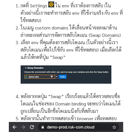
กดที่ Settings
ใน env ที่เราต้องการสลับ (ใน
ตัวอย่างนี้เราจะทำการสลับ env ที่ใช้งานจริง กับ env ที่
ใช้ทดสอบ)
ในเมนู custom domains ให้เลื่อนหน้าจอลงมาด้าน
ล่างจะเจอส่วนการจัดการสลับโดเมน (Swap Domains)
เลือก env ที่คุณต้องการสลับโดเมน (ในตัวอย่างนี้เรา
สลับโดเมนเพื่อไปใช้กับ env ที่ใช้ทดสอบ) เมื่อเลือกได้
แล้วให้กดที่ปุ่ม “Swap”
หลังจากกดปุ่ม “Swap” เรียบร้อยแล้วให้ตรวจสอบชื่อ
โดเมนในช่องของ Domain binding จะพบว่าโดเมนได้
ถูกเปลี่ยนเป็นอีกชื่อโดเมนนึงกับที่สลับมา
หลังจากนั้นทำการทดสอบเข้า browser เพื่อทดสอบ