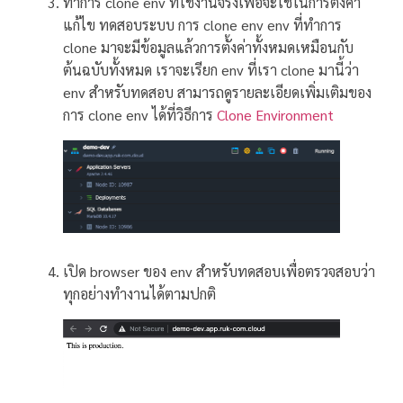
ทำการ clone env ที่ใช้งานจริงเพื่อจะใช้ในการตั้งค่า
แก้ไข ทดสอบระบบ การ clone env env ที่ทำการ
clone มาจะมีข้อมูลแล้วการตั้งค่าทั้งหมดเหมือนกับ
ต้นฉบับทั้งหมด เราจะเรียก env ที่เรา clone มานี้ว่า
env สำหรับทดสอบ สามารถดูรายละเอียดเพิ่มเติมของ
การ clone env ได้ที่วิธีการ
Clone Environment
เปิด browser ของ env สำหรับทดสอบเพื่อตรวจสอบว่า
ทุกอย่างทำงานได้ตามปกติ