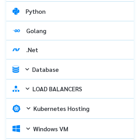
Python
Golang
.Net
Database
LOAD BALANCERS
Kubernetes Hosting
Windows VM