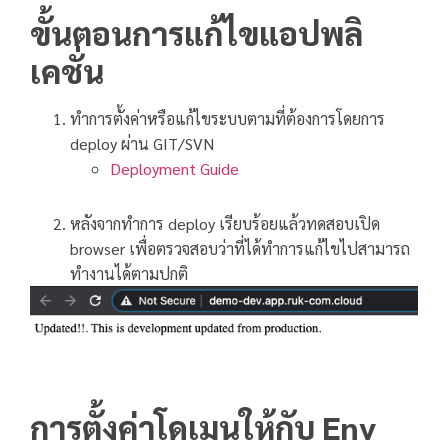
ขั้นตอนการแก้ไขแอปพลิ
เคชั่น
ทำการตั้งค่าหรือแก้ไขระบบตามที่ต้องการโดยการ
deploy ผ่าน GIT/SVN
Deployment Guide
หลังจากทำการ deploy เรียบร้อยแล้วทดสอบเปิด
browser เพื่อตรวจสอบว่าที่ได้ทำการแก้ไขไปสามารถ
ทำงานได้ตามปกติ
การตั้งค่าโดเมนให้กับ Env