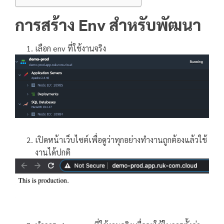
การสร้าง Env สำหรับพัฒนา
เลือก env ที่ใช้งานจริง
เปิดหน้าเว็บไซต์เพื่อดูว่าทุกอย่างทำงานถูกต้องแล้วใช้
งานได้ปกติ