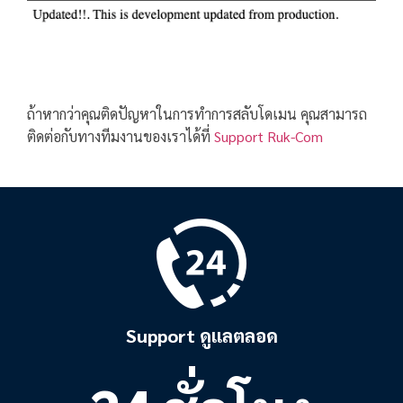
ถ้าหากว่าคุณติดปัญหาในการทำการสลับโดเมน คุณสามารถ
ติดต่อกับทางทีมงานของเราได้ที่
Support Ruk-Com
Support ดูแลตลอด