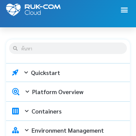
Quickstart
Platform Overview
Containers
Environment Management