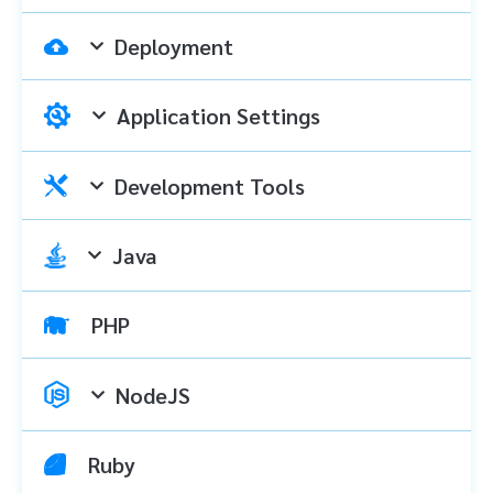
Deployment
Application Settings
Development Tools
Java
PHP
NodeJS
Ruby