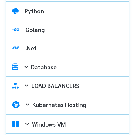
Python
Golang
.Net
Database
LOAD BALANCERS
Kubernetes Hosting
Windows VM