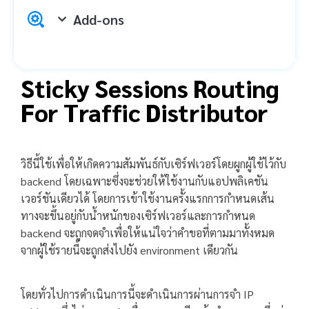
Add-ons
Sticky Sessions Routing
For Traffic Distributor
วิธีนี้ใช้เพื่อให้เกิดความสัมพันธ์กับเซิร์ฟเวอร์โดยผูกผู้ใช้ไว้กับ
backend โดยเฉพาะซึ่งจะช่วยให้ใช้งานกับแอปพลิเคชัน
เวอร์ชันเดียวได้ โดยการเข้าใช้งานครั้งแรกการกำหนดเส้น
ทางจะขึ้นอยู่กับน้ำหนักของเซิร์ฟเวอร์และการกำหนด
backend จะถูกจดจำเพื่อให้แน่ใจว่าคำขอที่ตามมาทั้งหมด
จากผู้ใช้รายนี้จะถูกส่งไปยัง environment เดียวกัน
โดยทั่วไปการดำเนินการนี้จะดำเนินการผ่านการจำ IP