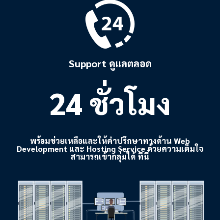
Support ดูแลตลอด
24 ชั่วโมง
พร้อมช่วยเหลือและให้คำปรึกษาทางด้าน Web
Development และ Hosting Service ด้วยความเต็มใจ
สามารถเข้ากลุ่มได้ ที่นี่