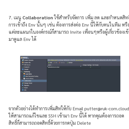
7. เมนู
Collaboration
ใช้สำหรับจัดการ เพิ่ม ลด และกำหนดสิทธิ
การเข้าถึง Env นั้นๆ เช่น ต้องการส่งต่อ Env นี้ให้กับคนในทีม หรื
แต่ละแผนกในองค์กรณ์ก็สามารถ Invite เพื่อนๆหรือผู้เกี่ยวข้องเข้
มาดูแล Env ได้
จากตัวอย่างได้ทำการเพิ่มสิทให้กับ Email
putter@ruk-com.clou
ให้สามารถแก้ไขและ SSH เข้ามา Env นี้ได้ หากคุณต้องการถอด
สิทธิ์ก็สามารถถอดสิทธิ์ด้วยการกดปุ่ม Delete