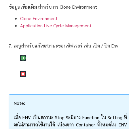
ข้อมูลเพิ่มเติม
สำหรับการ Clone Environment
Clone Environment
Application Live Cycle Management
7. เมนูสำหรับแก้ไขสถานะของเซิฟเวอร์ เช่น เปิด / ปิด Env
Note:
เมื่อ ENV เป็นสถานะ Stop จะมีบาง Function ใน Setting ที่
จะไม่สามารถใช้งานได้ เนื่องจาก Container ทั้งหมดใน ENV