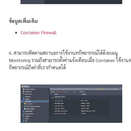
ข้อมูลเพิ่มเติม
Container Firewall
6. สามารถติดตามสถานะการใช้งานทรัพยากรณ์ได้ด้วยเมนู
Monitoring รวมถึงสามารถตั้งค่าแจ้งเตือนเมื่อ Container ใช้งาน
รัพยากรณ์ถึงค่าที่เรากำหนดได้