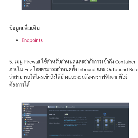
ข้อมูลเพิ่มเติม
Endpoints
5. เมนู Firewall ใช้สำหรับกำหนดและจำกัดการเข้าถึง Container
ภายใน Env โดยสามารถกำหนดทั้ง Inbound และ Outbound Rul
ว่าสามารถให้ใครเข้าถึงได้บ้างและจะบล๊อคทราฟฟิกจากที่ไม่
ต้องการได้