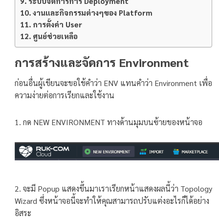
ระบบจัดการการ Deployment
งานและกิจกรรมต่างๆของ Platform
การตั้งค่า User
ศูนย์ช่วยเหลือ
การสร้างและจัดการ Environment
ก่อนอื่นผู้เขียนจะขอใช้คำว่า ENV แทนคำว่า Environment เพื่อ
ความง่ายต่อการเรียกและใช้งาน
1. กด NEW ENVIRONMENT ทางด้านมุมบนซ้ายของหน้าจอ
2. จะมี Popup แสดงขึ้นมาเราเรียกหน้าแสดงผลนี้ว่า Topology
Wizard ซึ่งหน้าจอนี้จะทำให้คุณสามารถปรับแต่งอะไรก็ได้อย่าง
อิสระ