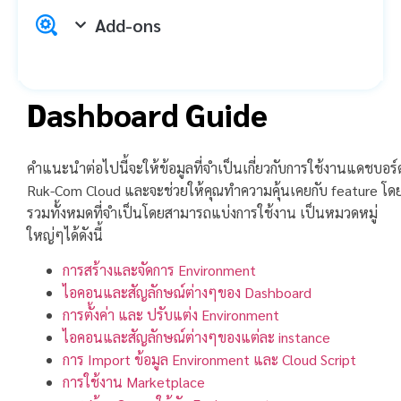
Add-ons
Dashboard Guide
คำแนะนำต่อไปนี้จะให้ข้อมูลที่จำเป็นเกี่ยวกับการใช้งานแดชบอร์
Ruk-Com Cloud และจะช่วยให้คุณทำความคุ้นเคยกับ feature โด
รวมทั้งหมดที่จำเป็นโดยสามารถแบ่งการใช้งาน เป็นหมวดหมู่
ใหญ่ๆได้ดังนี้
การสร้างและจัดการ Environment
ไอคอนและสัญลักษณ์ต่างๆของ Dashboard
การตั้งค่า และ ปรับแต่ง Environment
ไอคอนและสัญลักษณ์ต่างๆของแต่ละ instance
การ Import ข้อมูล Environment และ Cloud Script
การใช้งาน Marketplace