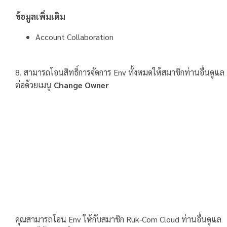
ข้อมูลเพิ่มเติม
Account Collaboration
8. สามารถโอนสิทธิ์การจัดการ Env ทั้งหมดให้สมาชิกท่านอื่นดูแล
ต่อด้วยเมนู
Change Owner
คุณสามารถโอน Env ให้กับสมาชิก Ruk-Com Cloud ท่านอื่นดูแล