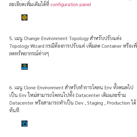
ละเอียดเพิ่มเติมได้ที่
configuration panel
5. เมนู
Change Environment Topology สำหรับปรับแต่ง
Topology Wizard กรณีต้องการปรับแต่ เพิ่มลด Container หรือเพิ
ลดทรัพยากรณ์ต่างๆ
6. เมนู Clone Environment สำหรับทำการโคลน Env ทั้งหมดไป
เป็น Env ใหม่สามารถโคลนไปทั้ง Datacenter เดิมและข้าม
Datacenter หรือสามารถทำเป็น Dev , Staging , Production ได้
ทันที