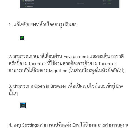
1. แก้ไขชื่อ ENV ด้วยไอคอนรูปดินสอ
2. สามารถเอาเมาส์เลื่อนผ่าน Environment และจะเห็น ธงชาติ
หรือชื่อ Datacenter ที่ใช้งานหากต้องการย้าย Datacenter
สามารถทำได้ด้วยการ Migration (ในส่วนนี้จะพูดในหัวข้อถัดไป)
3. สามารถกด Open in Browser เพื่อเปิดเวปไซต์และเข้าสู่ Env
นั้นๆ
4. เมนู Settings สามารถปรับแต่ง Env ได้อีกมากมายสามารถดูรา