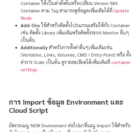
Container ให้เป็นค่าตั้งต้นหรือเปลี่ยน Version ของ
Container ตาม Tag สามารถดูข้อมูลเพิ่มเติมได้ที่
Update
Node
Add-Ons
ใช้สำหรับติดตั้งโปรแกรมเสริมให้กับ Container
เช่น ติดตั้ง Library เพิ่มเติมหรือติดตั้งระบบ Monitor อื่นๆ
เป็นต้น
Additionally
สำหรับการตั้งค่าอื่นๆเพิ่มเติมเช่น
(
Variables
,
Links
,
Volumes
,
CMD / Entry Point
) หรือ ตั้ง
ค่าการ Scale เป็นต้น ดูรายละเอียดได้เพิ่มเติมที่
container
settings
การ Import ข้อมูล Environment และ
Cloud Script
ถัดจากเมนู NEW Environment ต่อไปมาที่เมนู Import ใช้สำหรับ