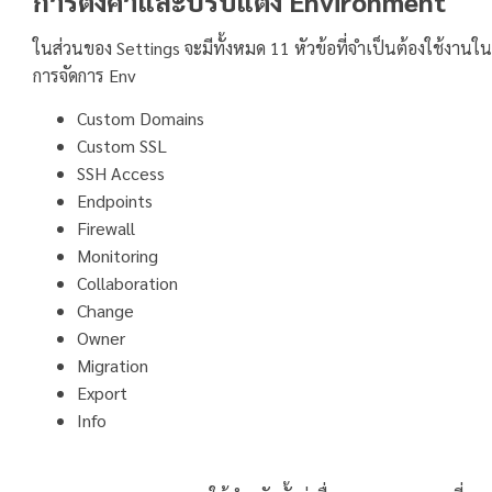
การตั้งค่าและปรับแต่ง Environment
ในส่วนของ Settings จะมีทั้งหมด 11 หัวข้อที่จำเป็นต้องใช้งานใน
การจัดการ Env
Custom Domains
Custom SSL
SSH Access
Endpoints
Firewall
Monitoring
Collaboration
Change
Owner
Migration
Export
Info