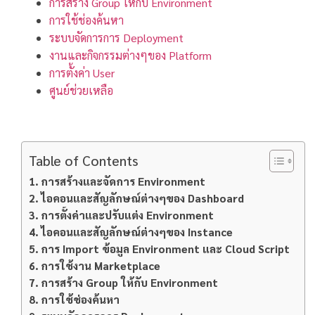
การสร้าง Group ให้กับ Environment
การใช้ช่องค้นหา
ระบบจัดการการ Deployment
งานและกิจกรรมต่างๆของ Platform
การตั้งค่า User
ศูนย์ช่วยเหลือ
Table of Contents
การสร้างและจัดการ Environment
ไอคอนและสัญลักษณ์ต่างๆของ Dashboard
การตั้งค่าและปรับแต่ง Environment
ไอคอนและสัญลักษณ์ต่างๆของ Instance
การ Import ข้อมูล Environment และ Cloud Script
การใช้งาน Marketplace
การสร้าง Group ให้กับ Environment
การใช้ช่องค้นหา