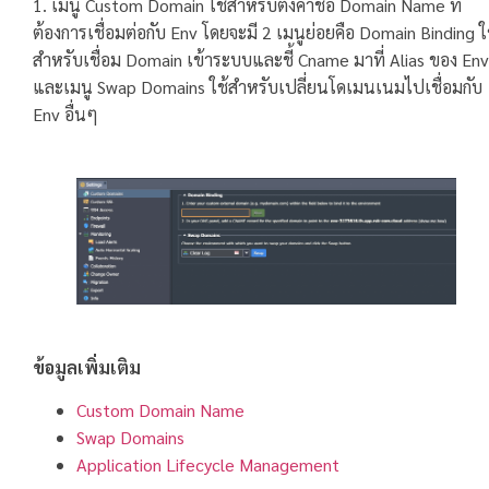
1. เมนู Custom Domain ใช้สำหรับตั้งค่าชื่อ Domain Name ที่
ต้องการเชื่อมต่อกับ Env โดยจะมี 2 เมนูย่อยคือ Domain Binding ใ
สำหรับเชื่อม Domain เข้าระบบและชี้ Cname มาที่ Alias ของ Env
และเมนู Swap Domains ใช้สำหรับเปลี่ยนโดเมนเนมไปเชื่อมกับ
Env อื่นๆ
ข้อมูลเพิ่มเติม
Custom Domain Name
Swap Domains
Application Lifecycle Management