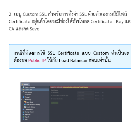
2. เมนู Custom SSL สำหรับการตั้งค่า SSL ด้วยตัวเองกรณีมีไฟล์
Certificate อยู่แล้วโดยจะมีช่องให้อัพโหลด Certificate , Key แล
CA และกด Save
กรณีที่ต้องการใช้ SSL Certificate แบบ Custom จำเป็นจะ
ต้องขอ
Public IP
ให้กับ Load Balancer ก่อนเท่านั้น