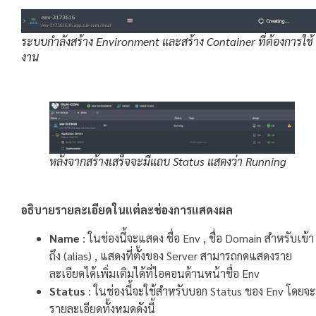
ระบบกำลังสร้าง Environment และสร้าง Container ที่ต้องการใช้
งาน
หลังจากสร้างเสร็จจะมีแถบ Status แสดงว่า Running
อธิบายรายละเอียดในแต่ละช่องการแสดงผล
Name
: ในช่องนี้จะแสดง ชื่อ Env , ชื่อ Domain สำหรับเข้า
ถึง (alias) , แสดงที่ตั้งของ Server สามารถกดแสดงราย
ละเอียดได้เพิ่มเติมได้ที่ไอคอนด้านหน้าชื่อ Env
Status
: ในช่องนี้จะใช้สำหรับบอก Status ของ Env โดยจะ
รายละเอียดทั้งหมดดังนี้