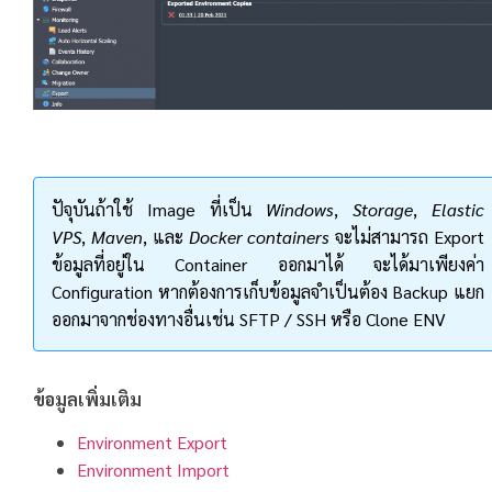
ปัจุบันถ้าใช้ Image ที่เป็น
Windows
,
Storage
,
Elastic
VPS
,
Maven
, และ
Docker containers
จะไม่สามารถ Export
ข้อมูลที่อยู่ใน Container ออกมาได้ จะได้มาเพียงค่า
Configuration หากต้องการเก็บข้อมูลจำเป็นต้อง Backup แยก
ออกมาจากช่องทางอื่นเช่น SFTP / SSH หรือ Clone ENV
ข้อมูลเพิ่มเติม
Environment Export
Environment Import