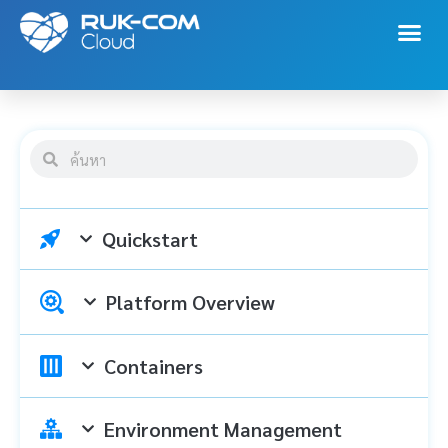
Quickstart
Platform Overview
Containers
Environment Management