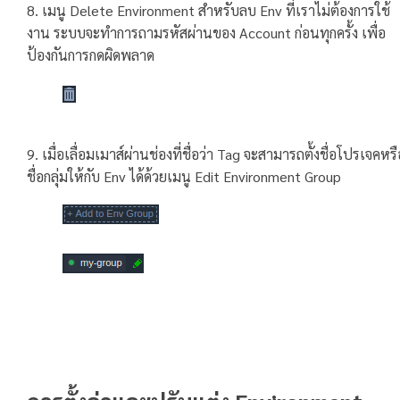
8. เมนู Delete Environment สำหรับลบ Env ที่เราไม่ต้องการใช้
งาน ระบบจะทำการถามรหัสผ่านของ Account ก่อนทุกครั้ง เพื่อ
ป้องกันการกดผิดพลาด
9. เมื่อเลื่อมเมาส์ผ่านช่องที่ชื่อว่า Tag จะสามารถตั้งชื่อโปรเจคหรื
ชื่อกลุ่มให้กับ Env ได้ด้วยเมนู Edit Environment Group