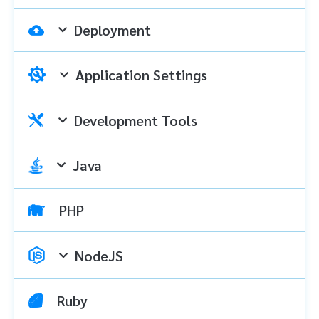
Deployment
Application Settings
Development Tools
Java
PHP
NodeJS
Ruby