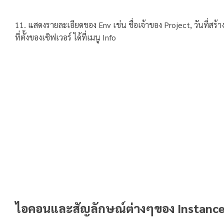
11. แสดงรายละเอียดของ Env เช่น ชื่อเจ้าของ Project, วันที่สร้าง
ที่ตั้งของเซิฟเวอร์ ได้ที่เมนู Info
ไอคอนและสัญลักษณ์ต่างๆของ Instanc