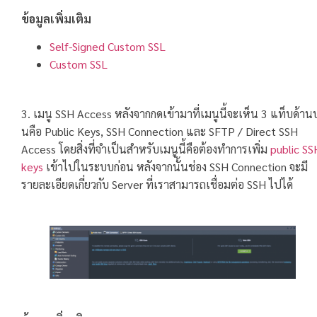
ข้อมูลเพิ่มเติม
Self-Signed Custom SSL
Custom SSL
3. เมนู SSH Access หลังจากกดเข้ามาที่เมนูนี้จะเห็น 3 แท็บด้าน
นคือ Public Keys, SSH Connection และ SFTP / Direct SSH
Access โดยสิ่งที่จำเป็นสำหรับเมนูนี้คือต้องทำการเพิ่ม
public SS
keys
เข้าไปในระบบก่อน หลังจากนั้นช่อง SSH Connection จะมี
รายละเอียดเกี่ยวกับ Server ที่เราสามารถเชื่อมต่อ SSH ไปได้