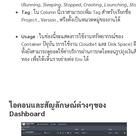
(
Running
,
Sleeping
,
Stopped
,
Creating
,
Launching
,
St
Tag
: ใน Column นี้เราสามารถเพิ่ม Tag สำหรับเรียกชื่อ
Project , Version , หรือตั้งเป็นหมวดหมู่ของงานได้
Usage
: ในช่องนี้จะแสดงการใช้งานทรัพยากรณ์ของ
Container ปัจุบัน (การใช้งาน Cloudlet และ Disk Space) อ
ทั้งยังสามารถดูยอดใช้ค่าบริการผ่านการกดไอคอนรูปถุงเงินส
ทอง เพื่อให้เห็นรายจ่ายต่อ Env ได้
ไอคอนและสัญลักษณ์ต่างๆของ
Dashboard