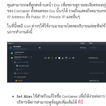
คุณสามารถกดที่ลูกศรด้านหน้า Env เพื่อขยายดูรายละเอียดของกลุ
ของ Container ทั้งหมดของ Env นั้นๆได้ รวมถึงแสดงถึงหมายเลข
IP Address ทั้ง Public IP / Private IP และอื่นๆ
ในที่นี้จะมี Icon ต่างๆให้ใช้งานมากมายโดยจะอธิบายแต่ละฟังก์ชั่
นการทำงานดังนี้
Set Alias
ใช้สำหรับแก้ไขชื่อ Container เพื่อให้ง่ายต่อการ
บริหารจัดการสามารถดูข้อมูลเพิ่มเติมได้
ที่นี่