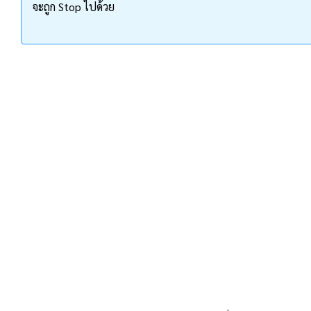
จะถูก Stop ไปด้วย