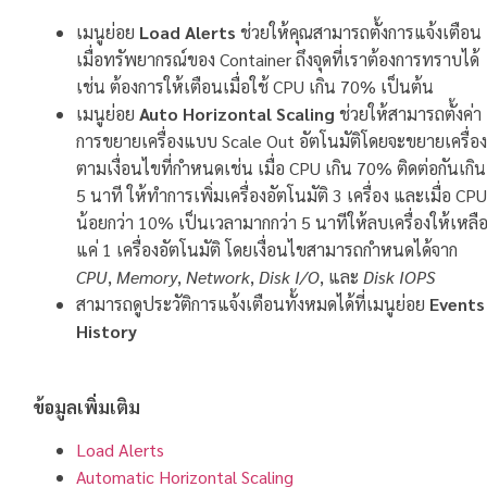
เมนูย่อย
Load Alerts
ช่วยให้คุณสามารถตั้งการแจ้งเตือน
เมื่อทรัพยากรณ์ของ Container ถึงจุดที่เราต้องการทราบได้
เช่น ต้องการให้เตือนเมื่อใช้ CPU เกิน 70% เป็นต้น
เมนูย่อย
Auto Horizontal Scaling
ช่วยให้สามารถตั้งค่า
การขยายเครื่องแบบ Scale Out อัตโนมัติโดยจะขยายเครื่อง
ตามเงื่อนไขที่กำหนดเช่น เมื่อ CPU เกิน 70% ติดต่อกันเกิน
5 นาที ให้ทำการเพิ่มเครื่องอัตโนมัติ 3 เครื่อง และเมื่อ CPU
น้อยกว่า 10% เป็นเวลามากกว่า 5 นาทีให้ลบเครื่องให้เหลื
แค่ 1 เครื่องอัตโนมัติ โดยเงื่อนไขสามารถกำหนดได้จาก
CPU
,
Memory
,
Network
,
Disk I/O
, และ
Disk IOPS
สามารถดูประวัติการแจ้งเตือนทั้งหมดได้ที่เมนูย่อย
Events
History
ข้อมูลเพิ่มเติม
Load Alerts
Automatic Horizontal Scaling