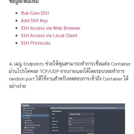
ข้อมูลเพิ่มเติม
Ruk-Com SSH
Add SSH Key
SSH Access via Web Browser
SSH Access via Local Client
SSH Protocols
4. เมนู Endpoints ช่วยให้คุณสามารถทำการเชื่อมต่อ Container
ผ่านโปรโตคอล TCP/UDP จากภายนอกได้โดยระบบจะทำการ
random port ให้ใช้งานสำหรับทดสอบการเข้าถึง Container ได้
อย่างง่าย