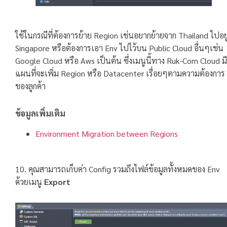
ใช้ในกรณีที่ต้องการย้าย Region เช่นอยากย้ายจาก Thailand ไปอยู
Singapore หรือต้องการเอา Env ไปไว้บน Public Cloud อื่นๆเช่น
Google Cloud หรือ Aws เป็นต้น ซึ่งเมนูนี้ทาง Ruk-Com Cloud มี
แผนที่จะเพิ่ม Region หรือ Datacenter เรื่อยๆตามความต้องการ
ของลูกค้า
ข้อมูลเพิ่มเติม
Environment Migration between Regions
10. คุณสามารถเก็บค่า Config รวมถึงไฟล์ข้อมูลทั้งหมดของ Env
ด้วยเมนู
Export