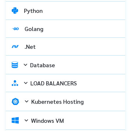
Python
Golang
.Net
Database
LOAD BALANCERS
Kubernetes Hosting
Windows VM