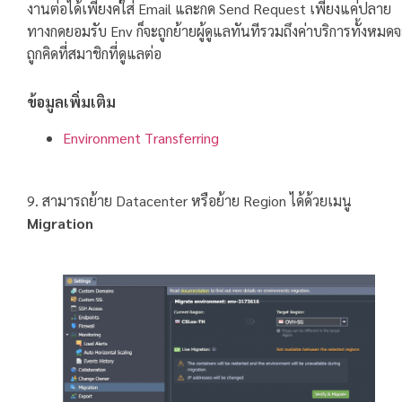
งานต่อได้เพียงค่ใส่ Email และกด Send Request เพียงแค่ปลาย
ทางกดยอมรับ Env ก็จะถูกย้ายผู้ดูแลทันทีรวมถึงค่าบริการทั้งหมด
ถูกคิดที่สมาชิกที่ดูแลต่อ
ข้อมูลเพิ่มเติม
Environment Transferring
9. สามารถย้าย Datacenter หรือย้าย Region ได้ด้วยเมนู
Migration