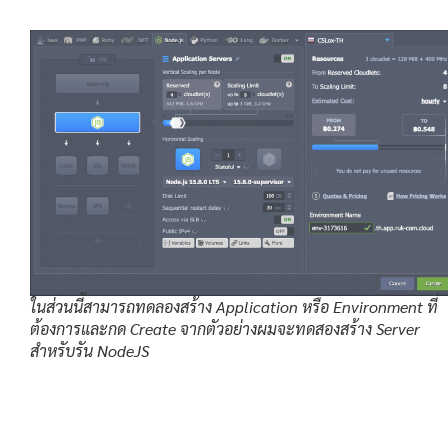
ในส่วนนี้สามารถทดลองสร้าง Application หรือ Environment ที่
ต้องการและกด Create จากตัวอย่างผมจะทดสองสร้าง Server
สำหรับรัน NodeJS