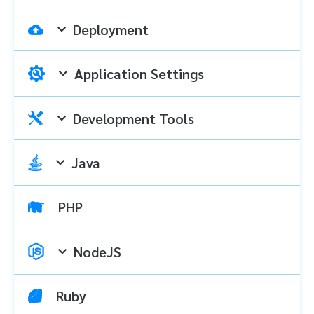
Deployment
Application Settings
Development Tools
Java
PHP
NodeJS
Ruby