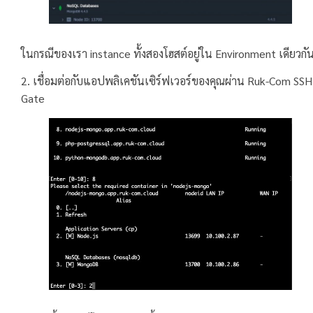
ในกรณีของเรา instance ทั้งสองโฮสต์อยู่ใน Environment เดียวกั
2. เชื่อมต่อกับแอปพลิเคชันเซิร์ฟเวอร์ของคุณผ่าน Ruk-Com SSH
Gate