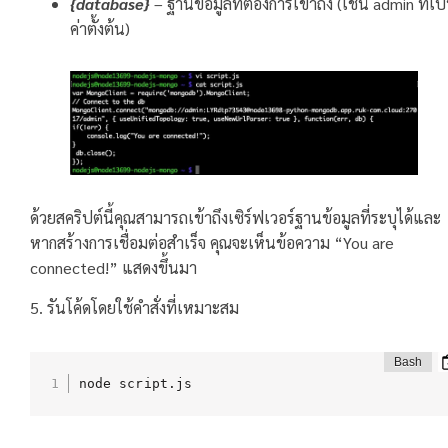
{database}
– ฐานข้อมูลที่ต้องการเข้าถึง (เช่น admin ที่เป
ค่าตั้งต้น)
ด้วยสคริปต์นี้คุณสามารถเข้าถึงเซิร์ฟเวอร์ฐานข้อมูลที่ระบุได้และ
หากสร้างการเชื่อมต่อสำเร็จ คุณจะเห็นข้อความ “You are
connected!” แสดงขึ้นมา
5. รันโค้ดโดยใช้คำสั่งที่เหมาะสม
node script.js