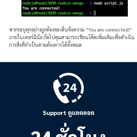
หากระบุทุกอย่างถูกต้องจะเห็นข้อความ “You are connected!”
ภายในเทอร์มินัล ถัดไปคุณสามารถเขียนโค้ดเพิ่มเติมเพื่อดำเนิน
การสิ่งที่จำเป็นตามต้องการได้ทั้งหมด
Support ดูแลตลอด