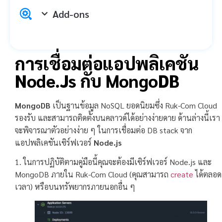
Add-ons
การเชื่อมต่อแอปพลิเคชัน
Node.js กับ MongoDB
MongoDB
เป็นฐานข้อมูล NoSQL ยอดนิยมซึ่ง Ruk-Com Cloud
รองรับ และสามารถติดตั้งบนคลาวด์ได้อย่างง่ายดาย ด้านล่างนี้เรา
จะพิจารณาตัวอย่างง่าย ๆ ในการเชื่อมต่อ DB stack จาก
แอปพลิเคชันเซิร์ฟเวอร์
Node.js
1. ในการปฏิบัติตามคู่มือนี้คุณจะต้องมีเซิร์ฟเวอร์ Node.js และ
MongoDB ภายใน Ruk-Com Cloud (คุณสามารถ
create
ได้ตลอด
เวลา) หรือบนทรัพยากรภายนอกอื่น ๆ