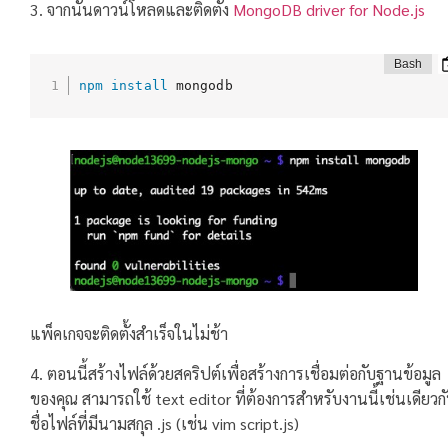
3. จากนั้นดาวน์โหลดและติดตั้ง
MongoDB driver for Node.js
npm
install
 mongodb
แพ็คเกจจะติดตั้งสำเร็จในไม่ช้า
4. ตอนนี้สร้างไฟล์ด้วยสคริปต์เพื่อสร้างการเชื่อมต่อกับฐานข้อมูล
ของคุณ สามารถใช้ text editor ที่ต้องการสำหรับงานนี้เช่นเดียวก
ชื่อไฟล์ที่มีนามสกุล .js (เช่น vim script.js)