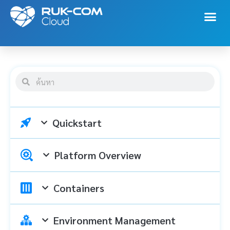
Quickstart
Platform Overview
Containers
Environment Management