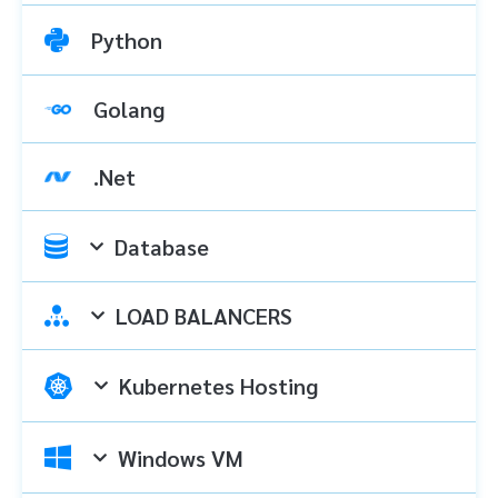
Python
Golang
.Net
Database
LOAD BALANCERS
Kubernetes Hosting
Windows VM