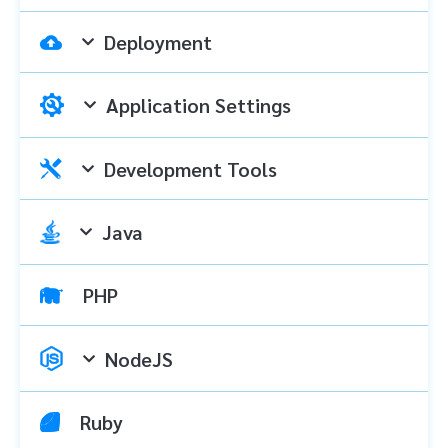
Deployment
Application Settings
Development Tools
Java
PHP
NodeJS
Ruby