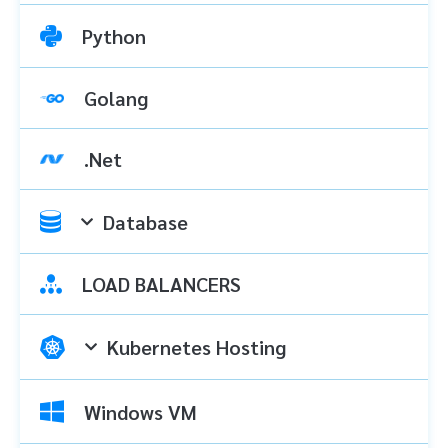
Python
Golang
.Net
Database
LOAD BALANCERS
Kubernetes Hosting
Windows VM