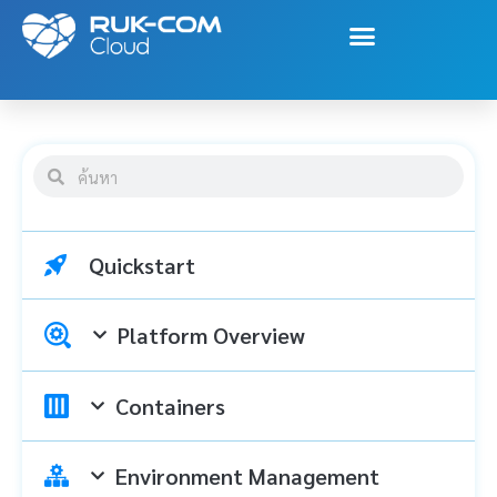
Quickstart
Platform Overview
Containers
Environment Management